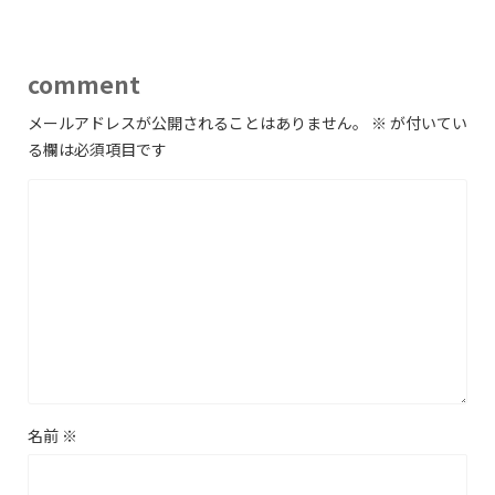
comment
メールアドレスが公開されることはありません。
※
が付いてい
る欄は必須項目です
名前
※